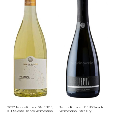
2022 Tenute Rubino SALENDE,
Tenute Rubino LIBENS Salento
IGT Salento Bianco Vermentino
Vermentino Extra Dry