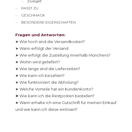
Zweigelt
PASST ZU
GESCHMACK
BESONDERE EIGENSCHAFTEN
Fragen und Antworten:
➤ Wie hoch sind die Versandkosten?
➤ Wann erfolgt der Versand
➤ Wie erfolgt die Zustellung innerhalb Münchens?
➤ Wohin wird geliefert?
➤ Wie lange sind die Lieferzeiten?
➤ Wie kann ich bezahlen?
➤ Wie funktioniert die Abholung?
➤ Welche Vorteile hat ein Kundenkonto?
➤
Wie kann ich die Restposten bestellen?
➤ Wann erhalte ich eine Gutschrift für meinen Einkauf
und wie kann ich diese einlösen?