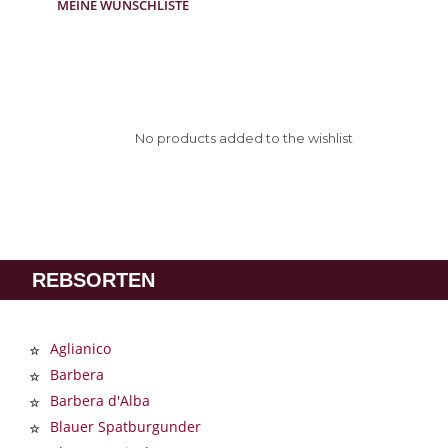
MEINE WUNSCHLISTE
No products added to the wishlist
REBSORTEN
Aglianico
Barbera
Barbera d'Alba
Blauer Spatburgunder