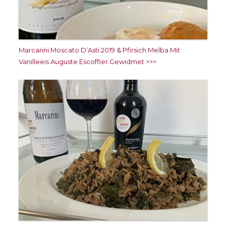
Marcarini Moscato D’Asti 2019 & Pfirsich Melba Mit
Vanilleeis Auguste Escoffier Gewidmet >>>