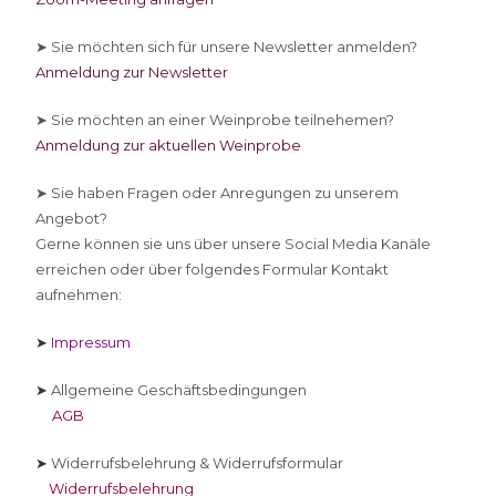
➤ Sie
möchten sich für unsere Newsletter anmelden?
Anmeldung zur Newsletter
➤ Sie
möchten an einer Weinprobe teilnehemen?
Anmeldung zur aktuellen Weinprobe
➤ Sie
haben Fragen oder Anregungen zu unserem
Angebot?
Gerne können sie uns über unsere Social Media Kanäle
erreichen oder über folgendes Formular Kontakt
aufnehmen:
➤
Impressum
➤
Allgemeine Geschäftsbedingungen
AGB
➤
Widerrufsbelehrung & Widerrufsformular
Widerrufsbelehrung