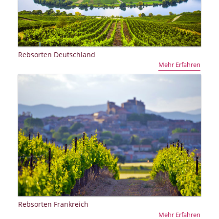
Rebsorten Deutschland
Mehr Erfahren
Rebsorten Frankreich
Mehr Erfahren