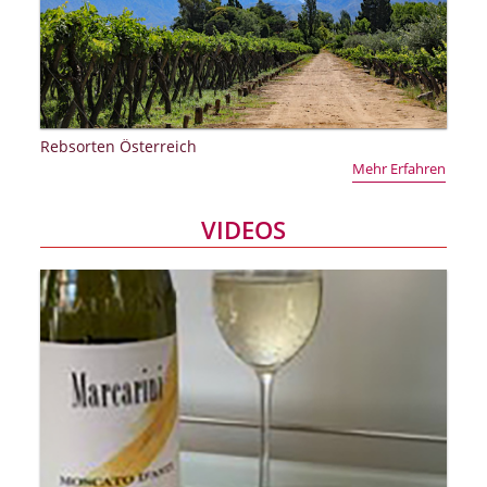
Rebsorten Österreich
Mehr Erfahren
VIDEOS