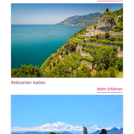
Rebsorten Italien
Mehr Erfahren