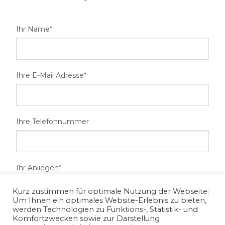
Ihr Name*
Ihre E-Mail Adresse*
Ihre Telefonnummer
Ihr Anliegen*
Kurz zustimmen für optimale Nutzung der Webseite:
Um Ihnen ein optimales Website-Erlebnis zu bieten,
werden Technologien zu Funktions-, Statistik- und
Komfortzwecken sowie zur Darstellung