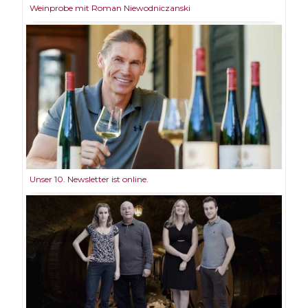
Weinprobe mit Roman Niewodniczanski
Unser 10. Newsletter ist online.