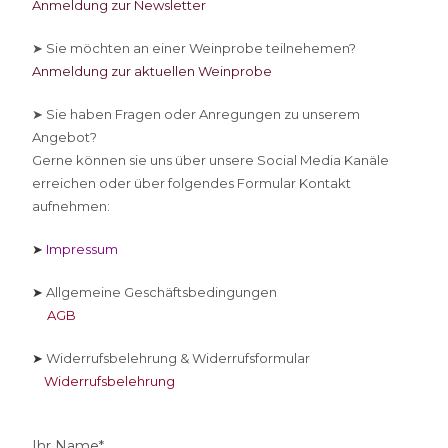
Anmeldung zur Newsletter
➤ Sie
möchten an einer Weinprobe teilnehemen?
Anmeldung zur aktuellen Weinprobe
➤ Sie
haben Fragen oder Anregungen zu unserem
Angebot?
Gerne können sie uns über unsere Social Media Kanäle
erreichen oder über folgendes Formular Kontakt
aufnehmen:
➤
Impressum
➤
Allgemeine Geschäftsbedingungen
AGB
➤
Widerrufsbelehrung & Widerrufsformular
Widerrufsbelehrung
Ihr Name*