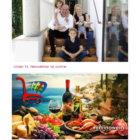
Unser 14. Newsletter ist online