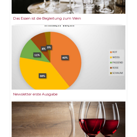
Das Essen ist die Begleitung zum Wein
Newsletter erste Ausgabe