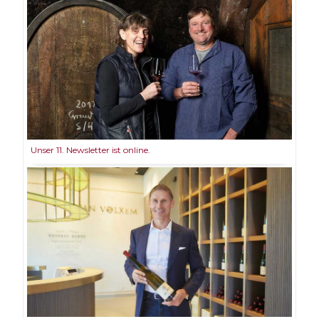
Unser 11. Newsletter ist online.