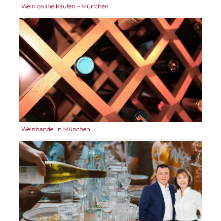
Wein online kaufen – München
Weinhandel in München