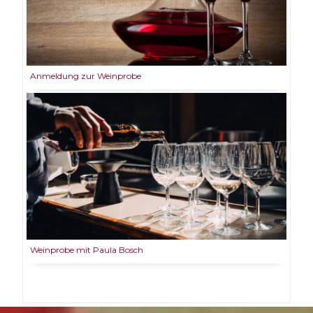
Anmeldung zur Weinprobe
Weinprobe mit Paula Bosch