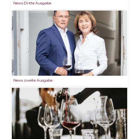
News Dritte Ausgabe
News zweite Ausgabe