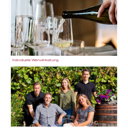
Individuelle Weinverkostung