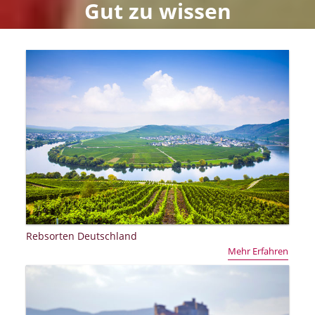
Gut zu wissen
Rebsorten Deutschland
Mehr Erfahren