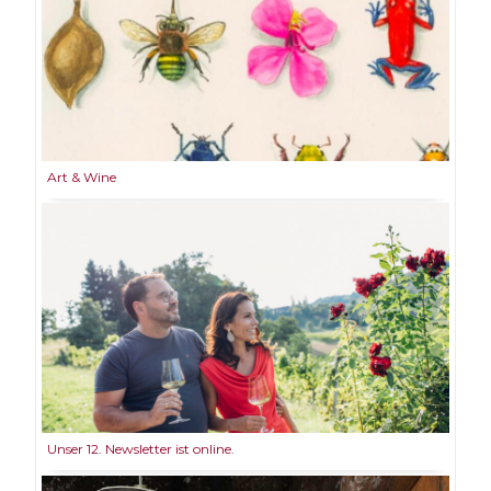
Art & Wine
Unser 12. Newsletter ist online.