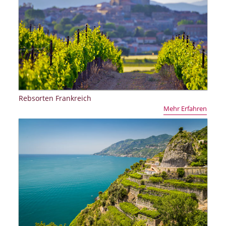
Rebsorten Frankreich
Mehr Erfahren