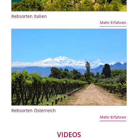
Rebsorten Italien
Mehr Erfahren
Rebsorten Österreich
Mehr Erfahren
VIDEOS