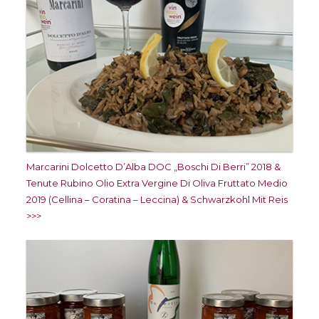
Marcarini Dolcetto D’Alba DOC „Boschi Di Berri” 2018 &
Tenute Rubino Olio Extra Vergine Di Oliva Fruttato Medio
2019 (Cellina – Coratina – Leccina) & Schwarzkohl Mit Reis
>>>