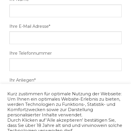
Ihre E-Mail Adresse*
Ihre Telefonnummer
Ihr Anliegen*
Kurz zustimmen für optimale Nutzung der Webseite:
Um Ihnen ein optimales Website-Erlebnis zu bieten,
werden Technologien zu Funktions-, Statistik- und
Komfortzwecken sowie zur Darstellung
personalisierter Inhalte verwendet.
Durch Klicken auf 'Alle akzeptieren' bestätigen Sie,
dass Sie über 18 Jahre alt sind und vinvinowein solche
Technologien verwenden darf.