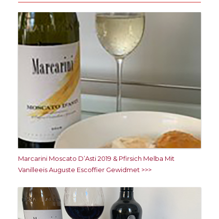
Marcarini Moscato D’Asti 2019 & Pfirsich Melba Mit
Vanilleeis Auguste Escoffier Gewidmet >>>