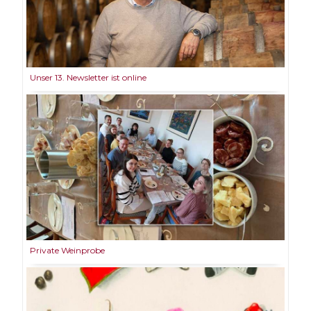
Unser 13. Newsletter ist online
Private Weinprobe