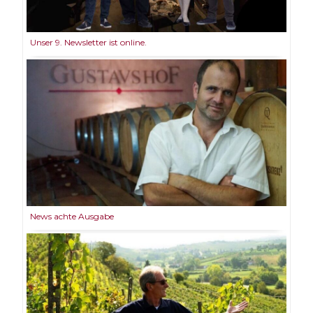
Unser 9. Newsletter ist online.
News achte Ausgabe