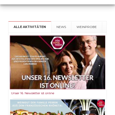
ALLE AKTIVITÄTEN
NEWS
WEINPROBE
Unser 16. Newsletter ist online