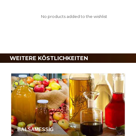
No products added to the wishlist
WEITERE KÖSTLICHKEITEN
BALSAMESSİG