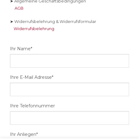
➤
Allgemeine Geschäftsbedingungen
AGB
➤
Widerrufsbelehrung & Widerrufsformular
Widerrufsbelehrung
Ihr Name*
Ihre E-Mail Adresse*
Ihre Telefonnummer
Ihr Anliegen*