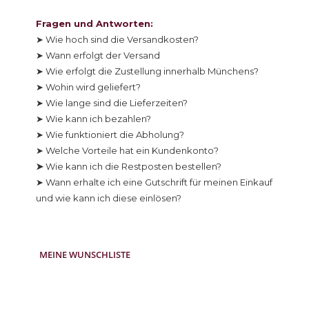
Fragen und Antworten:
➤ Wie hoch sind die Versandkosten?
➤ Wann erfolgt der Versand
➤ Wie erfolgt die Zustellung innerhalb Münchens?
➤ Wohin wird geliefert?
➤ Wie lange sind die Lieferzeiten?
➤ Wie kann ich bezahlen?
➤ Wie funktioniert die Abholung?
➤ Welche Vorteile hat ein Kundenkonto?
➤
Wie kann ich die Restposten bestellen?
➤ Wann erhalte ich eine Gutschrift für meinen Einkauf
und wie kann ich diese einlösen?
MEINE WUNSCHLISTE