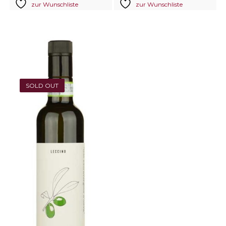
zur Wunschliste
zur Wunschliste
SOLD OUT