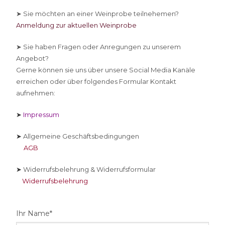
➤ Sie
möchten an einer Weinprobe teilnehemen?
Anmeldung zur aktuellen Weinprobe
➤ Sie
haben Fragen oder Anregungen zu unserem
Angebot?
Gerne können sie uns über unsere Social Media Kanäle
erreichen oder über folgendes Formular Kontakt
aufnehmen:
➤
Impressum
➤
Allgemeine Geschäftsbedingungen
AGB
➤
Widerrufsbelehrung & Widerrufsformular
Widerrufsbelehrung
Ihr Name*