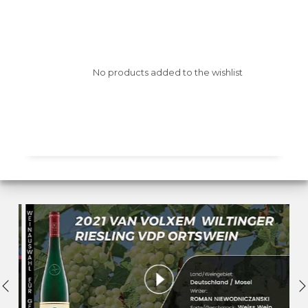
No products added to the wishlist