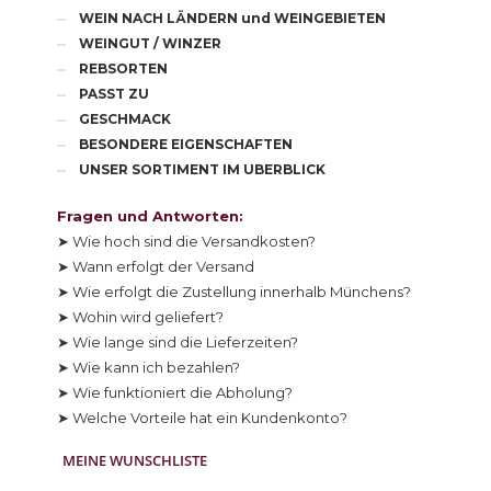
WEIN NACH LÄNDERN und WEINGEBIETEN
WEINGUT / WINZER
REBSORTEN
PASST ZU
GESCHMACK
BESONDERE EIGENSCHAFTEN
UNSER SORTIMENT IM UBERBLICK
Fragen und Antworten:
➤ Wie hoch sind die Versandkosten?
➤ Wann erfolgt der Versand
➤ Wie erfolgt die Zustellung innerhalb Münchens?
➤ Wohin wird geliefert?
➤ Wie lange sind die Lieferzeiten?
➤ Wie kann ich bezahlen?
➤ Wie funktioniert die Abholung?
➤ Welche Vorteile hat ein Kundenkonto?
MEINE WUNSCHLISTE