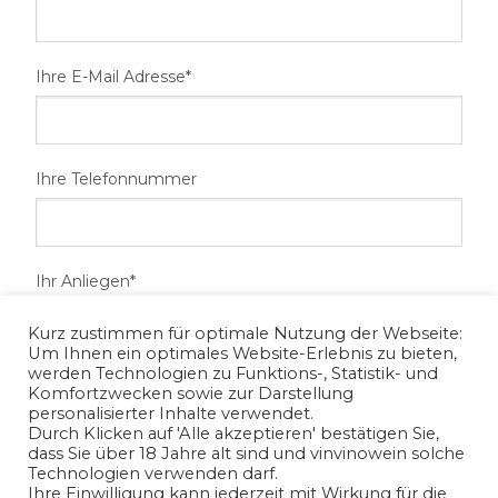
Ihre E-Mail Adresse*
Ihre Telefonnummer
Ihr Anliegen*
Kurz zustimmen für optimale Nutzung der Webseite:
Um Ihnen ein optimales Website-Erlebnis zu bieten,
werden Technologien zu Funktions-, Statistik- und
Komfortzwecken sowie zur Darstellung
personalisierter Inhalte verwendet.
Durch Klicken auf 'Alle akzeptieren' bestätigen Sie,
dass Sie über 18 Jahre alt sind und vinvinowein solche
Technologien verwenden darf.
Ihre Einwilligung kann jederzeit mit Wirkung für die