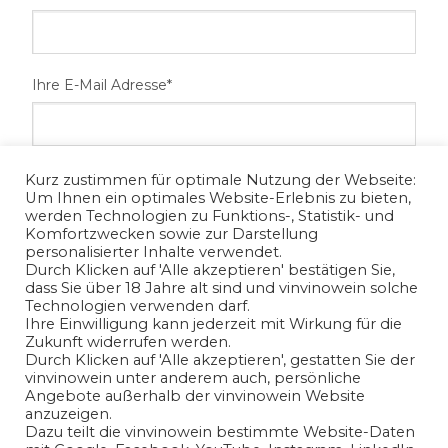
Ihre E-Mail Adresse*
Ihre Telefonnummer
Kurz zustimmen für optimale Nutzung der Webseite:
Um Ihnen ein optimales Website-Erlebnis zu bieten,
werden Technologien zu Funktions-, Statistik- und
Komfortzwecken sowie zur Darstellung
personalisierter Inhalte verwendet.
Ihr Anliegen*
Durch Klicken auf 'Alle akzeptieren' bestätigen Sie,
dass Sie über 18 Jahre alt sind und vinvinowein solche
Technologien verwenden darf.
Ihre Einwilligung kann jederzeit mit Wirkung für die
Zukunft widerrufen werden.
Durch Klicken auf 'Alle akzeptieren', gestatten Sie der
vinvinowein unter anderem auch, persönliche
Angebote außerhalb der vinvinowein Website
anzuzeigen.
Dazu teilt die vinvinowein bestimmte Website-Daten