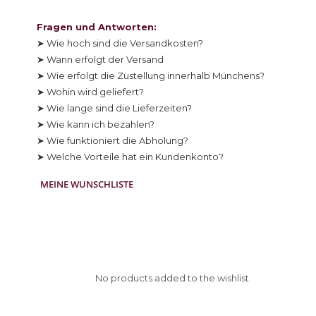
Fragen und Antworten:
➤ Wie hoch sind die Versandkosten?
➤ Wann erfolgt der Versand
➤ Wie erfolgt die Zustellung innerhalb Münchens?
➤ Wohin wird geliefert?
➤ Wie lange sind die Lieferzeiten?
➤ Wie kann ich bezahlen?
➤ Wie funktioniert die Abholung?
➤ Welche Vorteile hat ein Kundenkonto?
MEINE WUNSCHLISTE
No products added to the wishlist