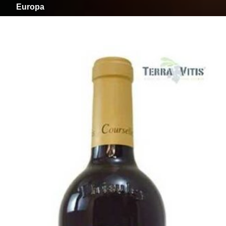
Europa