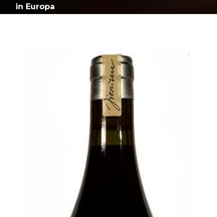
in Europa