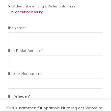
➤
Widerrufsbelehrung & Widerrufsformular
Widerrufsbelehrung
Ihr Name*
Ihre E-Mail Adresse*
Ihre Telefonnummer
Ihr Anliegen*
Kurz zustimmen für optimale Nutzung der Webseite: