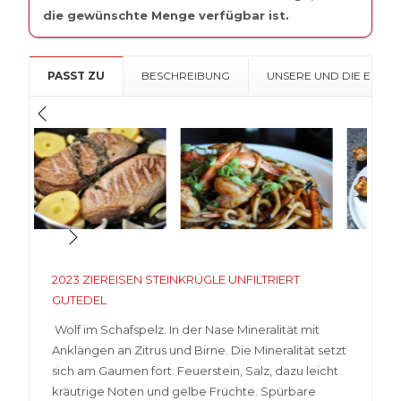
die gewünschte Menge verfügbar ist.
PASST ZU
BESCHREIBUNG
UNSERE UND DIE EMPF
2023 ZIEREISEN STEINKRÜGLE UNFILTRIERT
GUTEDEL
Wolf im Schafspelz. In der Nase Mineralität mit
Anklängen an Zitrus und Birne. Die Mineralität setzt
sich am Gaumen fort. Feuerstein, Salz, dazu leicht
kräutrige Noten und gelbe Früchte. Spürbare