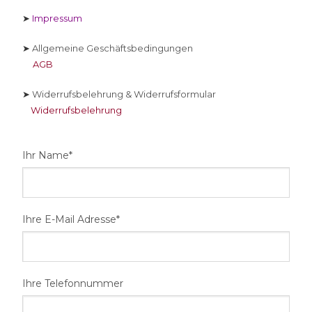
➤
Impressum
➤
Allgemeine Geschäftsbedingungen
AGB
➤
Widerrufsbelehrung & Widerrufsformular
Widerrufsbelehrung
Ihr Name*
Ihre E-Mail Adresse*
Ihre Telefonnummer