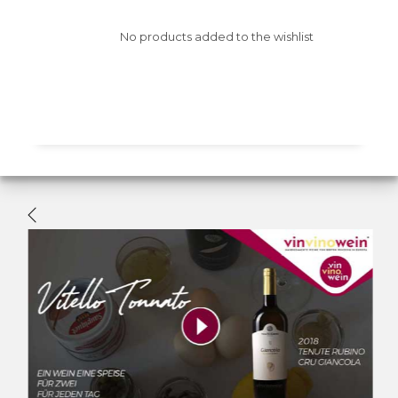
No products added to the wishlist