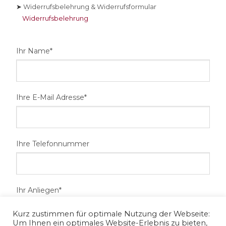
➤
Widerrufsbelehrung & Widerrufsformular
Widerrufsbelehrung
Ihr Name*
Ihre E-Mail Adresse*
Ihre Telefonnummer
Ihr Anliegen*
Kurz zustimmen für optimale Nutzung der Webseite:
Um Ihnen ein optimales Website-Erlebnis zu bieten,