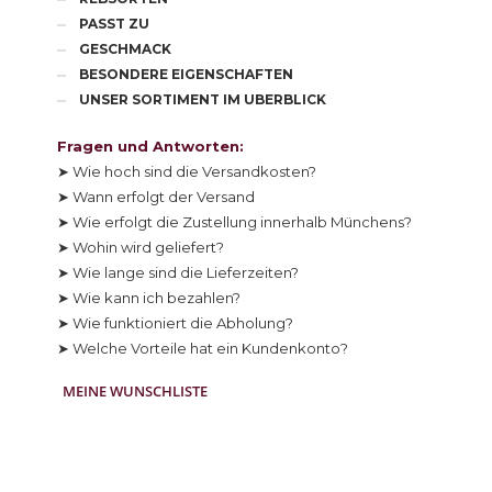
PASST ZU
GESCHMACK
BESONDERE EIGENSCHAFTEN
UNSER SORTIMENT IM UBERBLICK
Fragen und Antworten:
➤ Wie hoch sind die Versandkosten?
➤ Wann erfolgt der Versand
➤ Wie erfolgt die Zustellung innerhalb Münchens?
➤ Wohin wird geliefert?
➤ Wie lange sind die Lieferzeiten?
➤ Wie kann ich bezahlen?
➤ Wie funktioniert die Abholung?
➤ Welche Vorteile hat ein Kundenkonto?
MEINE WUNSCHLISTE