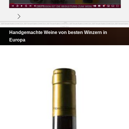
2021 Tenute Rubino GIANCOLA, 2021 Tenute Rubino GIANCOLA, 2021 Tenute Rubino GIANCOLA, 2021 Tenute Rubino GIANCOLA, 2021 Tenute Rubino GIANCOLA, 2021 Tenute Rubino
GIANCOLA,
Handgemachte Weine von besten Winzern in
Europa