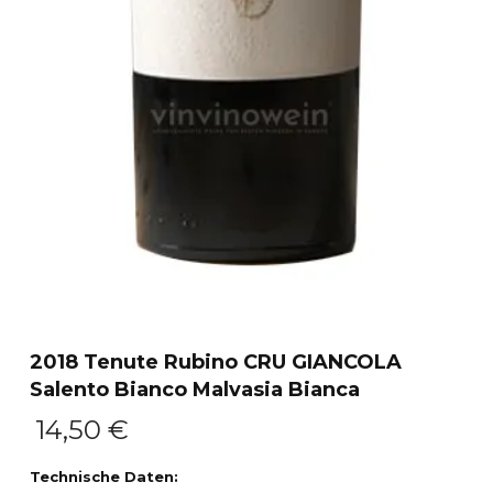
2018 Tenute Rubino CRU GIANCOLA
Salento Bianco Malvasia Bianca
14,50
€
Technische Daten: