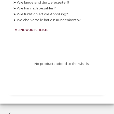
➤ Wie lange sind die Lieferzeiten?
➤ Wie kann ich bezahlen?
➤ Wie funktioniert die Abholung?
➤ Welche Vorteile hat ein Kundenkonto?
MEINE WUNSCHLISTE
No products added to the wishlist