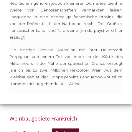
Rebflächen gehören jedoch kleineren Domaines, die ihre
Weine von Genossenschaften vermarkten lassen.
Languedoc ist eine ehemalige französische Provinz, die
von der Rhône bis hinter Narbonne reicht. Der Großteil
französischer Land- und Tafelweine (vin de pays) wird hier
erzeugt.
Die einstige Provinz Roussillon mit ihrer Hauptstadt
Perpignan und einem Teil von Aude an der Küste des
Mittelmeers in der Nähe der spanischen Grenze erzeugt
jährlich bis zu zwei Millionen Hektoliter Wein. Aus dem
Weinbaugebiet der Doppelprovinz Languedoc-Roussillon
stammen richtiggehende Kult-Weine.
Weinbaugebiete Frankreich