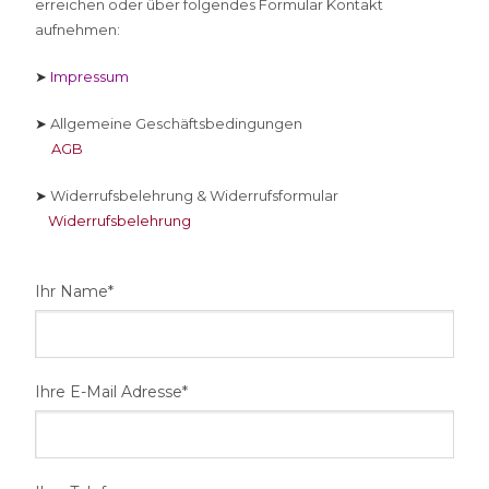
erreichen oder über folgendes Formular Kontakt
aufnehmen:
➤
Impressum
➤
Allgemeine Geschäftsbedingungen
AGB
➤
Widerrufsbelehrung & Widerrufsformular
Widerrufsbelehrung
Ihr Name*
Ihre E-Mail Adresse*