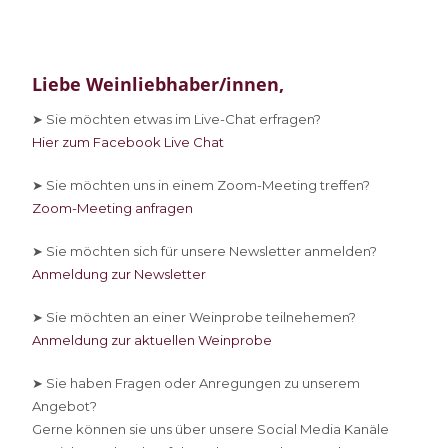
Liebe Weinliebhaber/innen,
➤ Sie
möchten etwas im Live-Chat erfragen?
Hier zum Facebook Live Chat
➤ Sie
möchten uns in einem Zoom-Meeting treffen?
Zoom-Meeting anfragen
➤ Sie
möchten sich für unsere Newsletter anmelden?
Anmeldung zur Newsletter
➤ Sie
möchten an einer Weinprobe teilnehemen?
Anmeldung zur aktuellen Weinprobe
➤ Sie
haben Fragen oder Anregungen zu unserem
Angebot?
Gerne können sie uns über unsere Social Media Kanäle