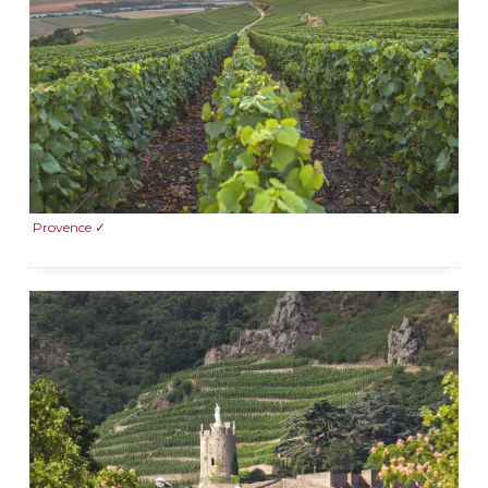
Provence ✓