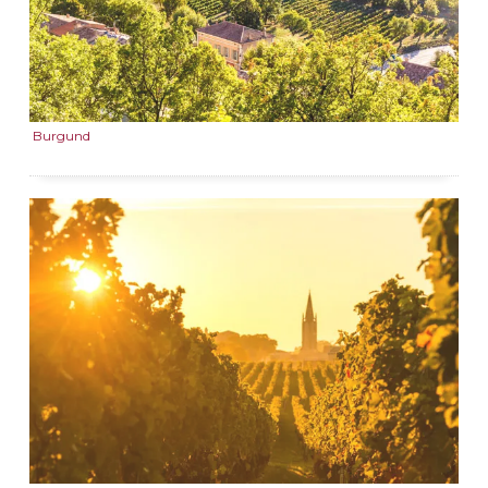
Burgund