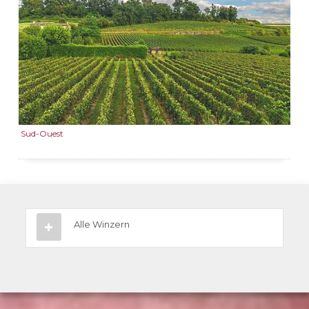
Sud-Ouest
Alle Winzern