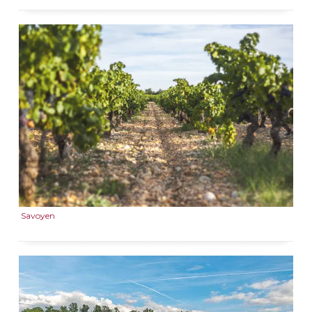
Savoyen