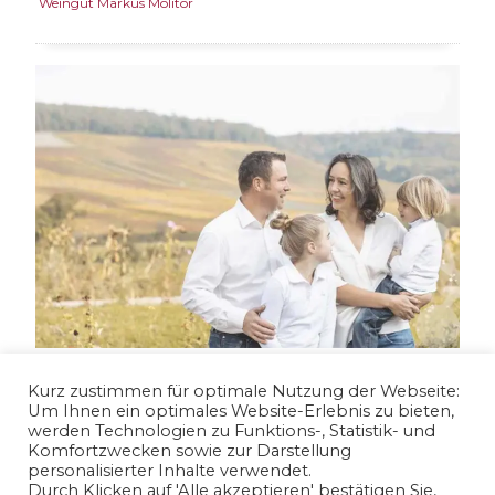
Weingut Markus Molitor
Weingut Martin Albrecht
Kurz zustimmen für optimale Nutzung der Webseite:
Um Ihnen ein optimales Website-Erlebnis zu bieten,
werden Technologien zu Funktions-, Statistik- und
Komfortzwecken sowie zur Darstellung
personalisierter Inhalte verwendet.
Durch Klicken auf 'Alle akzeptieren' bestätigen Sie,