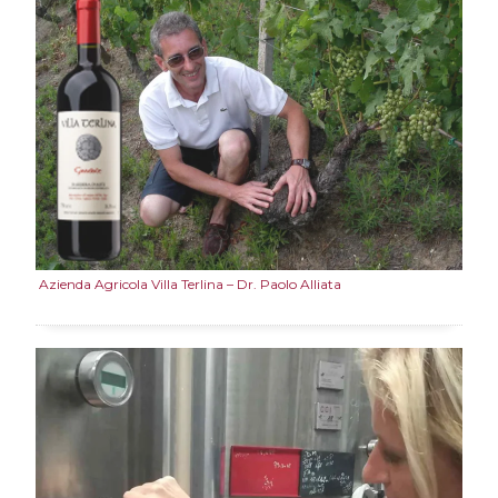
Azienda Agricola Villa Terlina – Dr. Paolo Alliata