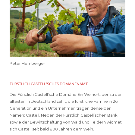
Peter Hemberger
FÜRSTLICH CASTELL'SCHES DOMÄNENAMT
Die Fürstlich Castell’sche Domäne Ein Weinort, der zu den
ältesten in Deutschland zählt, die fürstliche Familie in 26.
Generation und ein Unternehmen tragen denselben
Namen: Castell. Neben der Fürstlich Castell’schen Bank
sowie der Bewirtschaftung von Wald und Feldern widmet
sich Castell seit bald 800 Jahren dem Wein.