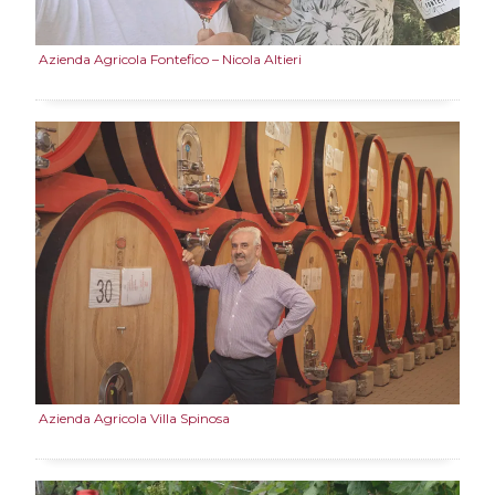
Azienda Agricola Fontefico – Nicola Altieri
Azienda Agricola Villa Spinosa