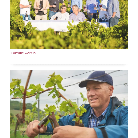
Famille Perrin