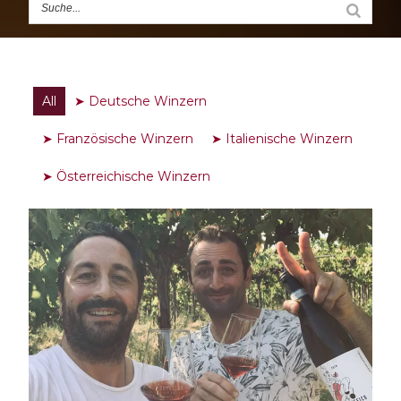
All
➤ Deutsche Winzern
➤ Französische Winzern
➤ Italienische Winzern
➤ Österreichische Winzern