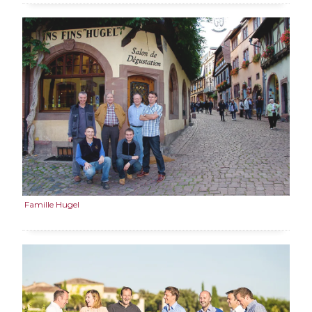
Famille Hugel