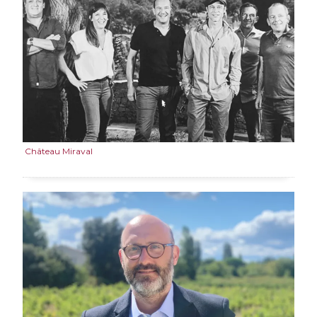
Château Miraval