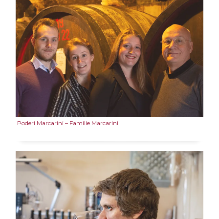
Poderi Marcarini – Familie Marcarini