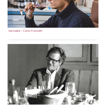
Sancaba – Carlo Francett