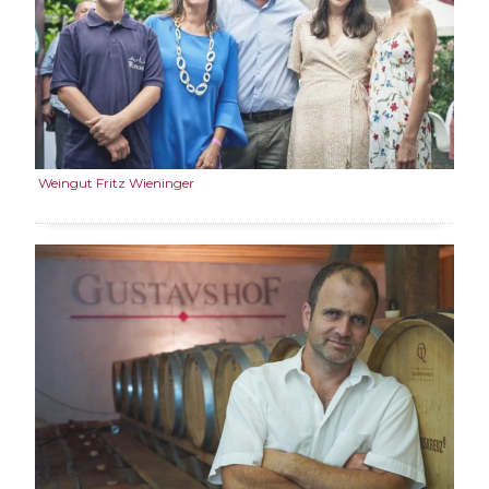
Weingut Fritz Wieninger