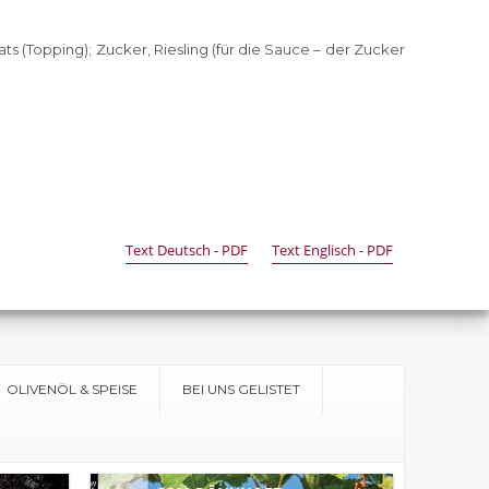
ts (Topping); Zucker, Riesling (für die Sauce – der Zucker
Text Deutsch - PDF
Text Englisch - PDF
OLIVENÖL & SPEISE
BEI UNS GELISTET