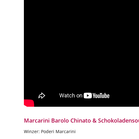
Marcarini Barolo Chinato & Schokoladenso
Winzer: Poderi Marcarini