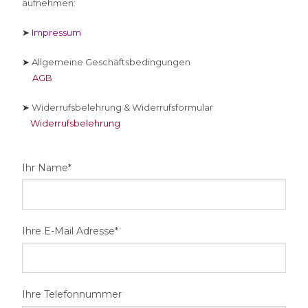
aufnehmen:
➤
Impressum
➤
Allgemeine Geschäftsbedingungen
AGB
➤
Widerrufsbelehrung & Widerrufsformular
Widerrufsbelehrung
Ihr Name*
Ihre E-Mail Adresse*
Ihre Telefonnummer