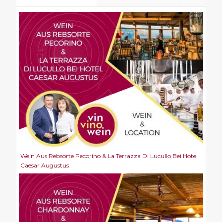
Wein Aus Rebsorte Pecorino & La Terrazza Di Lucullo Bei Hotel
Caesar Augustus