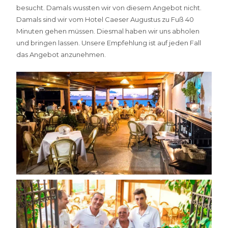
besucht. Damals wussten wir von diesem Angebot nicht.
Damals sind wir vom Hotel Caeser Augustus zu Fuß 40
Minuten gehen müssen. Diesmal haben wir uns abholen
und bringen lassen. Unsere Empfehlung ist auf jeden Fall
das Angebot anzunehmen.