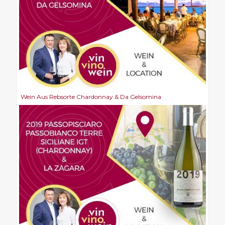
Wein Aus Rebsorte Chardonnay & Da Gelsomina