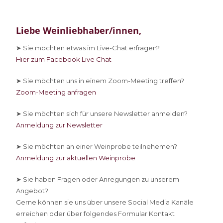
Liebe Weinliebhaber/innen,
➤ Sie
möchten etwas im Live-Chat erfragen?
Hier zum Facebook Live Chat
➤ Sie
möchten uns in einem Zoom-Meeting treffen?
Zoom-Meeting anfragen
➤ Sie
möchten sich für unsere Newsletter anmelden?
Anmeldung zur Newsletter
➤ Sie
möchten an einer Weinprobe teilnehemen?
Anmeldung zur aktuellen Weinprobe
➤ Sie
haben Fragen oder Anregungen zu unserem
Angebot?
Gerne können sie uns über unsere Social Media Kanäle
erreichen oder über folgendes Formular Kontakt