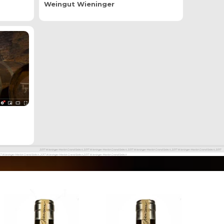
Weingut Wieninger
2017 Wieninger Merlot Grand Select, 2017 Wieninger Merlot Grand Select, 2017 Wieninger Merlot Grand Select, 2017 Wieninger Merlot Grand Select, 2017
17 Wieninger Merlot Grand Select, 2017 Wieninger Merlot Grand Select,2017 Wieninger Merlot Grand Select