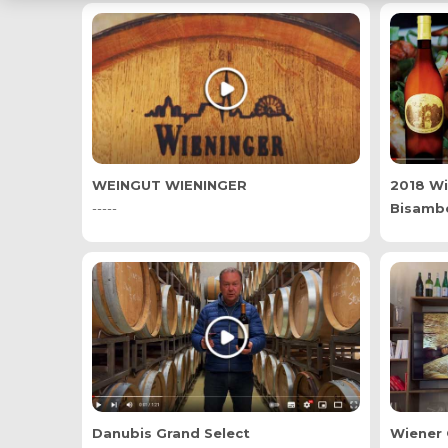
WEINGUT WIENINGER
2018 Wi
-----
Bisamb
Danubis Grand Select
Wiener 