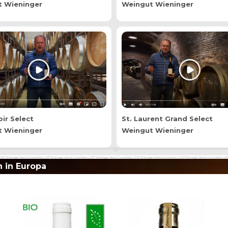
 Wieninger
Weingut Wieninger
ir Select
St. Laurent Grand Select
 Wieninger
Weingut Wieninger
 2017 Wieninger Merlot Grand Select, 2017 Wieninger Merlot Grand Select, 2017 Wieninger Merlot Grand Select, 2017 Wieninger Merlot Grand Select, 2017 Wieninger Merlot Grand Select, 20
 in Europa