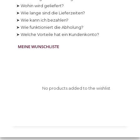
➤ Wohin wird geliefert?
➤ Wie lange sind die Lieferzeiten?
➤ Wie kann ich bezahlen?
➤ Wie funktioniert die Abholung?
➤ Welche Vorteile hat ein Kundenkonto?
MEINE WUNSCHLISTE
No products added to the wishlist