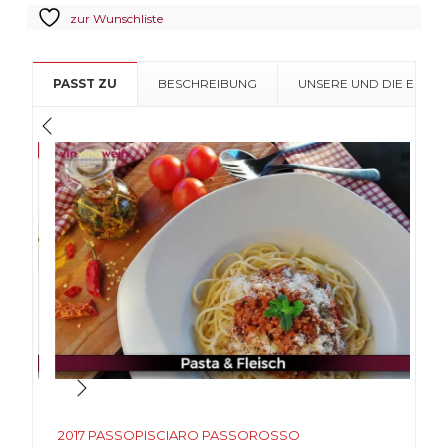
Passorosso
zur Wunschliste
Menge
PASST ZU
BESCHREIBUNG
UNSERE UND DIE EMPF
2017 PASSOPISCIARO PASSOROSSO