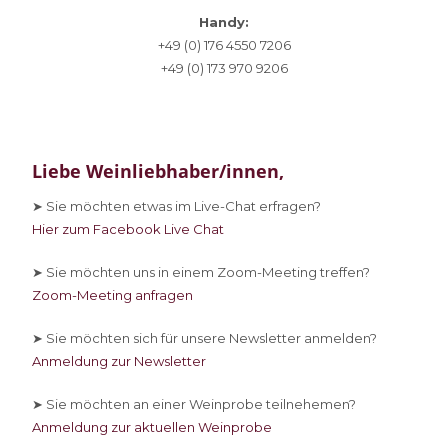
Handy:
+49 (0) 176 4550 7206
+49 (0) 173 970 9206
Liebe Weinliebhaber/innen,
➤ Sie
möchten etwas im Live-Chat erfragen?
Hier zum Facebook Live Chat
➤ Sie
möchten uns in einem Zoom-Meeting treffen?
Zoom-Meeting anfragen
➤ Sie
möchten sich für unsere Newsletter anmelden?
Anmeldung zur Newsletter
➤ Sie
möchten an einer Weinprobe teilnehemen?
Anmeldung zur aktuellen Weinprobe