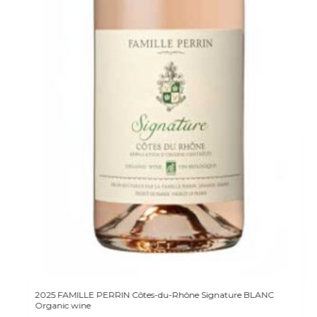
2025 FAMILLE PERRIN Côtes-du-Rhône Signature BLANC
Organic wine