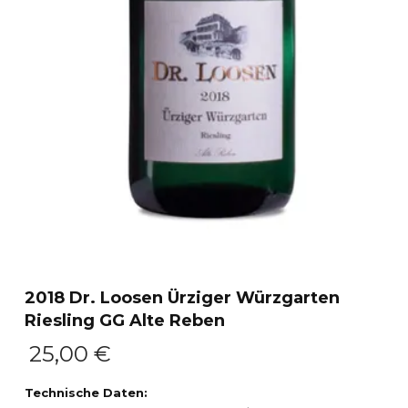
2018 Dr. Loosen Ürziger Würzgarten
Riesling GG Alte Reben
25,00
€
Technische Daten: