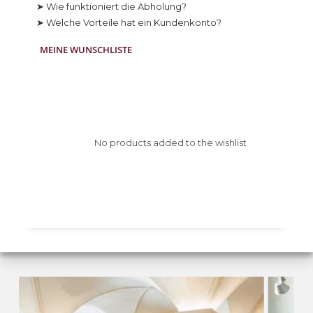
➤ Wie funktioniert die Abholung?
➤ Welche Vorteile hat ein Kundenkonto?
MEINE WUNSCHLISTE
No products added to the wishlist