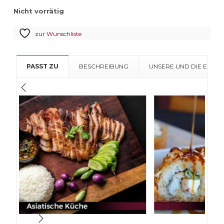
Nicht vorrätig
zur Wunschliste
PASST ZU
BESCHREIBUNG
UNSERE UND DIE EMPF