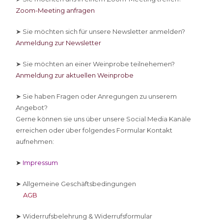
Zoom-Meeting anfragen
➤ Sie
möchten sich für unsere Newsletter anmelden?
Anmeldung zur Newsletter
➤ Sie
möchten an einer Weinprobe teilnehemen?
Anmeldung zur aktuellen Weinprobe
➤ Sie
haben Fragen oder Anregungen zu unserem
Angebot?
Gerne können sie uns über unsere Social Media Kanäle
erreichen oder über folgendes Formular Kontakt
aufnehmen:
➤
Impressum
➤
Allgemeine Geschäftsbedingungen
AGB
➤
Widerrufsbelehrung & Widerrufsformular