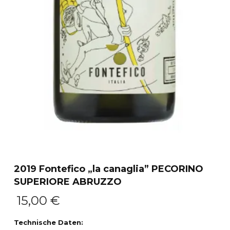
2019 Fontefico „la canaglia” PECORINO
SUPERIORE ABRUZZO
15,00
€
Technische Daten: