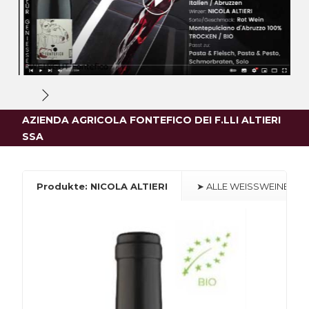
AZIENDA AGRICOLA FONTEFICO DEI F.LLI ALTIERI
SSA
Produkte: NICOLA ALTIERI
➤ ALLE WEISSWEINE