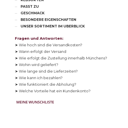
PASST ZU
GESCHMACK
BESONDERE EIGENSCHAFTEN
UNSER SORTIMENT IM UBERBLICK
Fragen und Antworten:
➤ Wie hoch sind die Versandkosten?
➤ Wann erfolgt der Versand
➤ Wie erfolgt die Zustellung innerhalb Münchens?
➤ Wohin wird geliefert?
➤ Wie lange sind die Lieferzeiten?
➤ Wie kann ich bezahlen?
➤ Wie funktioniert die Abholung?
➤ Welche Vorteile hat ein Kundenkonto?
MEINE WUNSCHLISTE