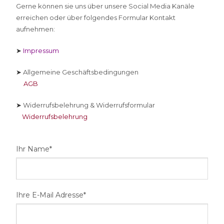
Gerne können sie uns über unsere Social Media Kanäle
erreichen oder über folgendes Formular Kontakt
aufnehmen:
➤
Impressum
➤
Allgemeine Geschäftsbedingungen
AGB
➤
Widerrufsbelehrung & Widerrufsformular
Widerrufsbelehrung
Ihr Name*
Ihre E-Mail Adresse*