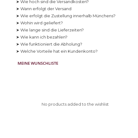
➤ Wie hoch sind die Versandkosten?
➤ Wann erfolgt der Versand
➤ Wie erfolgt die Zustellung innerhalb Münchens?
➤ Wohin wird geliefert?
➤ Wie lange sind die Lieferzeiten?
➤ Wie kann ich bezahlen?
➤ Wie funktioniert die Abholung?
➤ Welche Vorteile hat ein Kundenkonto?
MEINE WUNSCHLISTE
No products added to the wishlist