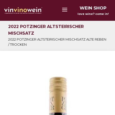
WEIN SHOP
love wine? come in!
2022 POTZINGER ALTSTEIRISCHER
MISCHSATZ
2022 POTZINGER ALTSTEIRISCHER MISCHSATZ ALTE REBEN
/ TROCKEN