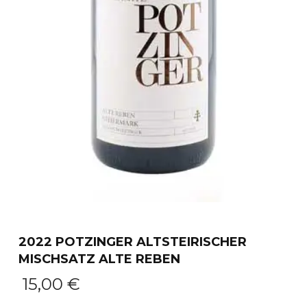
2022 POTZINGER ALTSTEIRISCHER
MISCHSATZ ALTE REBEN
15,00
€