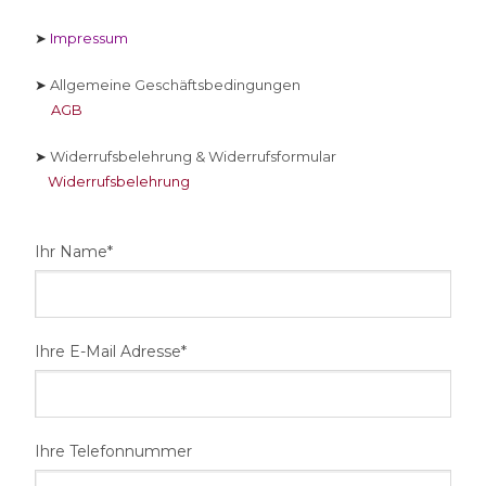
➤
Impressum
➤
Allgemeine Geschäftsbedingungen
AGB
➤
Widerrufsbelehrung & Widerrufsformular
Widerrufsbelehrung
Ihr Name*
Ihre E-Mail Adresse*
Ihre Telefonnummer