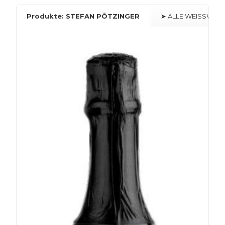
Produkte: STEFAN PÖTZINGER
➤ ALLE WEISSWEIN